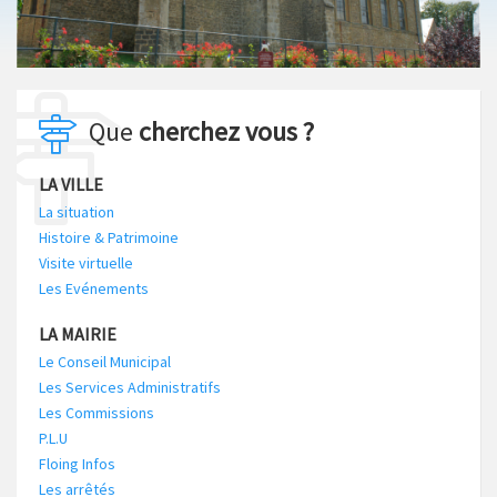
Que
cherchez vous ?
LA VILLE
La situation
Histoire & Patrimoine
Visite virtuelle
Les Evénements
LA MAIRIE
Le Conseil Municipal
Les Services Administratifs
Les Commissions
P.L.U
Floing Infos
Les arrêtés