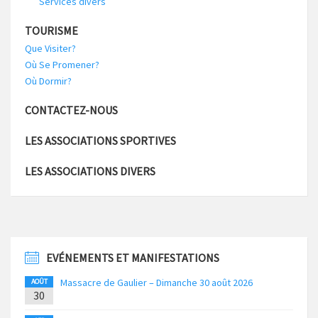
Services divers
TOURISME
Que Visiter?
Où Se Promener?
Où Dormir?
CONTACTEZ-NOUS
LES ASSOCIATIONS SPORTIVES
LES ASSOCIATIONS DIVERS
EVÉNEMENTS ET MANIFESTATIONS
Massacre de Gaulier – Dimanche 30 août 2026
AOÛT
30