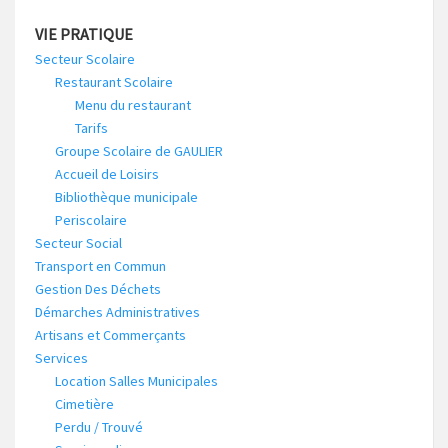
VIE PRATIQUE
Secteur Scolaire
Restaurant Scolaire
Menu du restaurant
Tarifs
Groupe Scolaire de GAULIER
Accueil de Loisirs
Bibliothèque municipale
Periscolaire
Secteur Social
Transport en Commun
Gestion Des Déchets
Démarches Administratives
Artisans et Commerçants
Services
Location Salles Municipales
Cimetière
Perdu / Trouvé