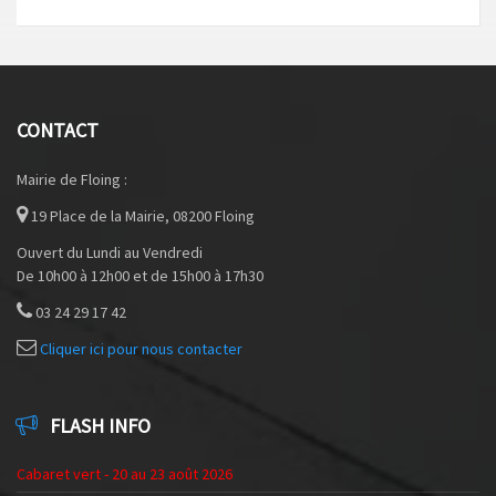
CONTACT
Mairie de Floing :
19 Place de la Mairie, 08200 Floing
Ouvert du Lundi au Vendredi
De 10h00 à 12h00 et de 15h00 à 17h30
03 24 29 17 42
Cliquer ici pour nous contacter
FLASH INFO
Cabaret vert - 20 au 23 août 2026