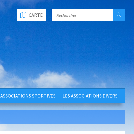
CARTE
 ASSOCIATIONS SPORTIVES
LES ASSOCIATIONS DIVERS