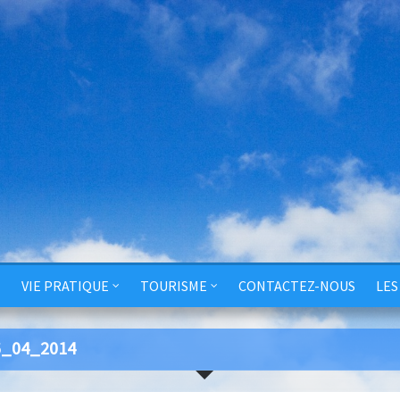
VIE PRATIQUE
TOURISME
CONTACTEZ-NOUS
LES
06_04_2014