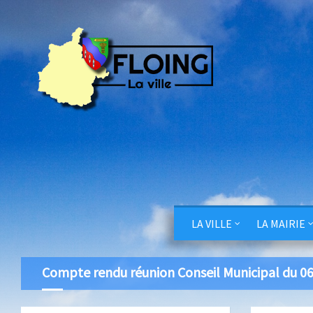
LA VILLE
LA MAIRIE
Compte rendu réunion Conseil Municipal du 