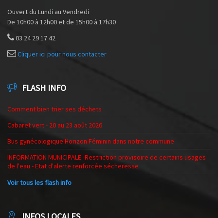
Ouvert du Lundi au Vendredi
De 10h00 à 12h00 et de 15h00 à 17h30
03 24 29 17 42
Cliquer ici pour nous contacter
FLASH INFO
Comment bien trier ses déchets
Cabaret vert - 20 au 23 août 2026
Bus gynécologique Horizon Féminin dans notre commune
INFORMATION MUNICIPALE -Restriction provisoire de certains usages
de l'eau - Etat d'alerte renforcée sécheresse
Voir tous les flash info
INFOS LOCALES