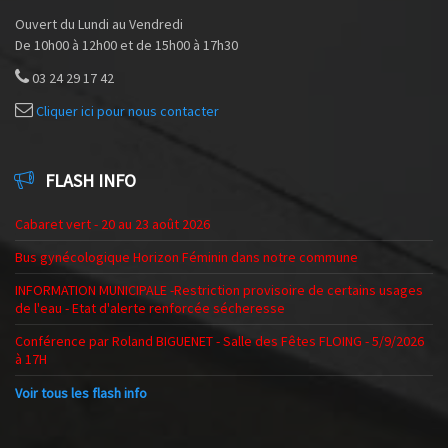
Ouvert du Lundi au Vendredi
De 10h00 à 12h00 et de 15h00 à 17h30
03 24 29 17 42
Cliquer ici pour nous contacter
FLASH INFO
Cabaret vert - 20 au 23 août 2026
Bus gynécologique Horizon Féminin dans notre commune
INFORMATION MUNICIPALE -Restriction provisoire de certains usages
de l'eau - Etat d'alerte renforcée sécheresse
Conférence par Roland BIGUENET - Salle des Fêtes FLOING - 5/9/2026
à 17H
Voir tous les flash info