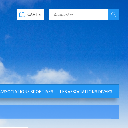
CARTE
 ASSOCIATIONS SPORTIVES
LES ASSOCIATIONS DIVERS