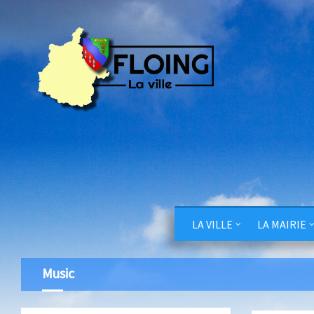
LA VILLE
LA MAIRIE
Music