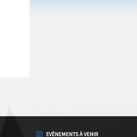
EVÈNEMENTS À VENIR