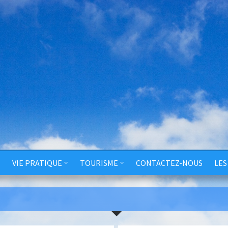
VIE PRATIQUE
TOURISME
CONTACTEZ-NOUS
LES