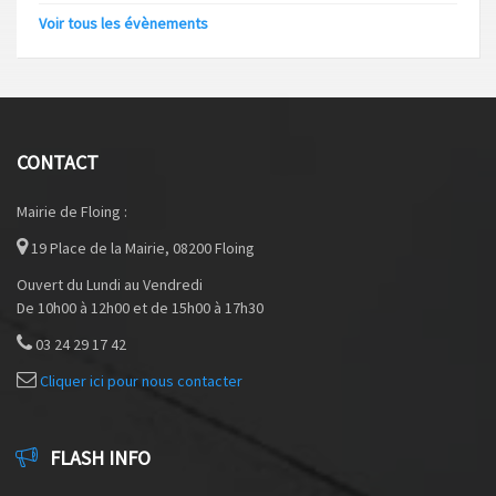
Voir tous les évènements
CONTACT
Mairie de Floing :
19 Place de la Mairie, 08200 Floing
Ouvert du Lundi au Vendredi
De 10h00 à 12h00 et de 15h00 à 17h30
03 24 29 17 42
Cliquer ici pour nous contacter
FLASH INFO