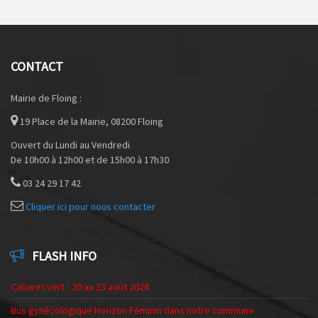
CONTACT
Mairie de Floing :
19 Place de la Mairie, 08200 Floing
Ouvert du Lundi au Vendredi
De 10h00 à 12h00 et de 15h00 à 17h30
03 24 29 17 42
Cliquer ici pour nous contacter
FLASH INFO
Cabaret vert - 20 au 23 août 2026
Bus gynécologique Horizon Féminin dans notre commune